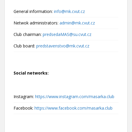
General information:
info@mk.cvut.cz
Netwok administrators:
admin@mk.cvut.cz
Club chairman:
predsedaMAS@su.cvut.cz
Club board:
predstavenstvo@mk.cvut.cz
Social networks:
Instagram:
https://www.instagram.com/masarka.club
Facebook:
https://www.facebook.com/masarka.club